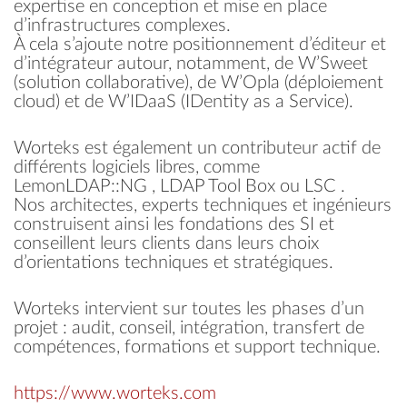
expertise en conception et mise en place
d’infrastructures complexes.
À cela s’ajoute notre positionnement d’éditeur et
d’intégrateur autour, notamment, de W’Sweet
(solution collaborative), de W’Opla (déploiement
cloud) et de W’IDaaS (IDentity as a Service).
Worteks est également un contributeur actif de
différents logiciels libres, comme
LemonLDAP::NG , LDAP Tool Box ou LSC .
Nos architectes, experts techniques et ingénieurs
construisent ainsi les fondations des SI et
conseillent leurs clients dans leurs choix
d’orientations techniques et stratégiques.
Worteks intervient sur toutes les phases d’un
projet : audit, conseil, intégration, transfert de
compétences, formations et support technique.
https://www.worteks.com