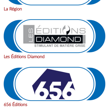
La Région
Les Éditions Diamond
656 Éditions