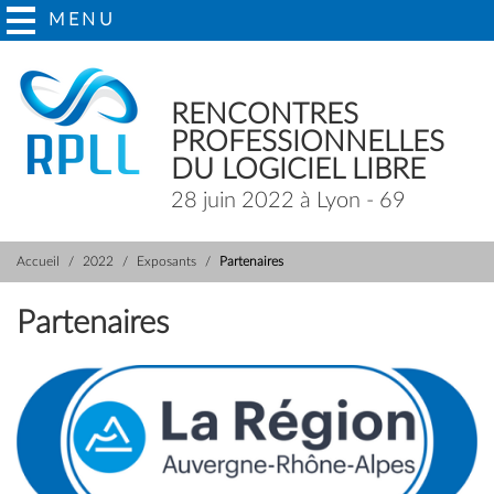
MENU
RENCONTRES
PROFESSIONNELLES
DU LOGICIEL LIBRE
28 juin 2022 à Lyon - 69
Accueil
2022
Exposants
Partenaires
Partenaires