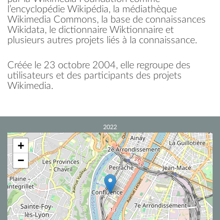
l’encyclopédie Wikipédia, la médiathèque
Wikimedia Commons, la base de connaissances
Wikidata, le dictionnaire Wiktionnaire et
plusieurs autres projets liés à la connaissance.
Créée le 23 octobre 2004, elle regroupe des
utilisateurs et des participants des projets
Wikimedia.
2022
+
−