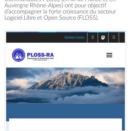
Auvergne Rhône-Alpes) ont pour objectif
d’accompagner la forte croissance du secteur
Logiciel Libre et Open Source (FLOSS).
Une synergie autour du libre en Auvergne Rhône-Alpes