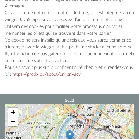
Allemagne.
Cela concerne notamment notre billetterie, qui est intégrée via un
widget JavaScript. Si vous essayez d’acheter un billet, pretix
utilisera des cookies pour faciliter votre processus d’achat et
mémoriser les billets qui se trouvent dans votre panier.
Ce cookie ne sera installé qu’une fois que vous aurez commencé
à interagir avec le widget pretix. pretix ne stocke aucune adresse
IP, information de navigateur ou autre métadonnée inutile au-delà
de la durée de votre transaction.
Pour en savoir plus sur la confidentialité chez pretix, rendez-vous
ici :
https://pretix.eu/about/en/privacy
2022
+
−