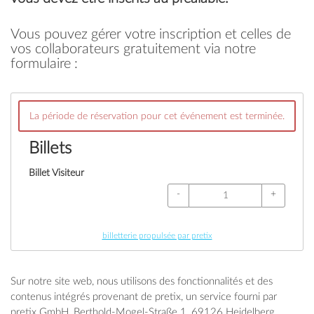
Vous pouvez gérer votre inscription et celles de
vos collaborateurs gratuitement via notre
formulaire :
La période de réservation pour cet événement est terminée.
Billets
Billet Visiteur
-
+
billetterie propulsée par pretix
Sur notre site web, nous utilisons des fonctionnalités et des
contenus intégrés provenant de pretix, un service fourni par
pretix GmbH, Berthold-Mogel-Straße 1, 69126 Heidelberg,