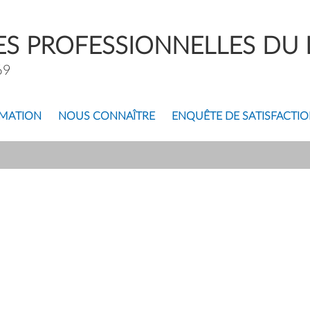
S PROFESSIONNELLES DU L
69
MATION
NOUS CONNAÎTRE
ENQUÊTE DE SATISFACTI