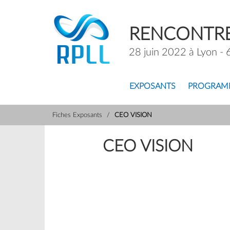
RENCONTRE
28 juin 2022 à Lyon - 
EXPOSANTS
PROGRAM
Fiches Exposants
CEO VISION
CEO VISION