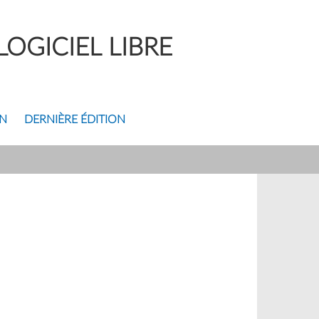
OGICIEL LIBRE
ON
DERNIÈRE ÉDITION