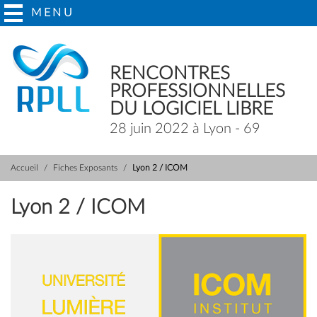
MENU
RENCONTRES
PROFESSIONNELLES
DU LOGICIEL LIBRE
28 juin 2022 à Lyon - 69
Accueil
Fiches Exposants
Lyon 2 / ICOM
Lyon 2 / ICOM