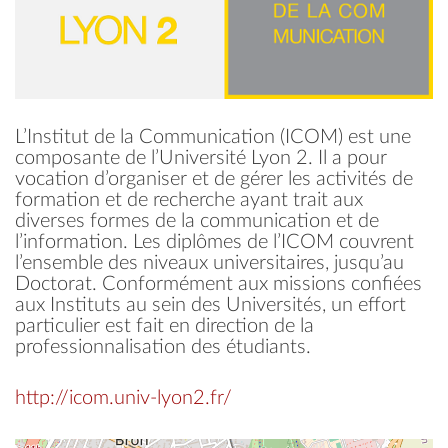
L’Institut de la Communication (ICOM) est une
composante de l’Université Lyon 2. Il a pour
vocation d’organiser et de gérer les activités de
formation et de recherche ayant trait aux
diverses formes de la communication et de
l’information. Les diplômes de l’ICOM couvrent
l’ensemble des niveaux universitaires, jusqu’au
Doctorat. Conformément aux missions confiées
aux Instituts au sein des Universités, un effort
particulier est fait en direction de la
professionnalisation des étudiants.
http://icom.univ-lyon2.fr/