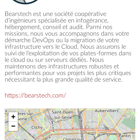
Bearstech est une société coopérative
d’ingénieurs spécialisée en infogérance,
hébergement, conseil et audit. Parmi nos
missions, nous vous accompagnons dans votre
démarche DevOps ou la migration de votre
infrastructure vers le Cloud. Nous assurons le
suivi de l’exploitation de vos plates-formes dans
le cloud ou sur serveurs dédiés. Nous
maintenons des infrastructures robustes et
performantes pour vos projets les plus critiques
nécessitant la plus grande qualité de service.
https://bearstech.com/
+
−