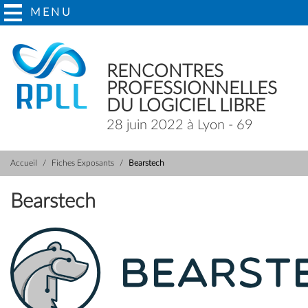
MENU
RENCONTRES
PROFESSIONNELLES
DU LOGICIEL LIBRE
28 juin 2022 à Lyon - 69
Accueil
Fiches Exposants
Bearstech
Bearstech